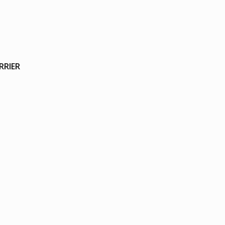
RRIER