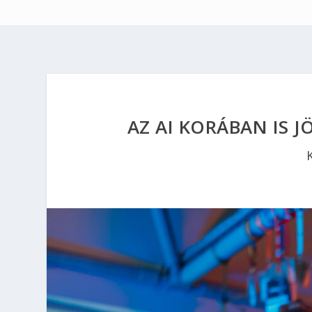
AZ AI KORÁBAN IS 