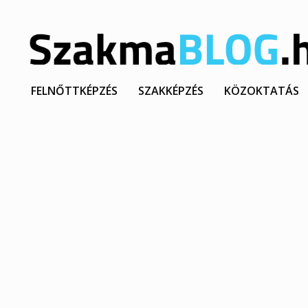
FELNŐTTKÉPZÉS
SZAKKÉPZÉS
KÖZOKTATÁS