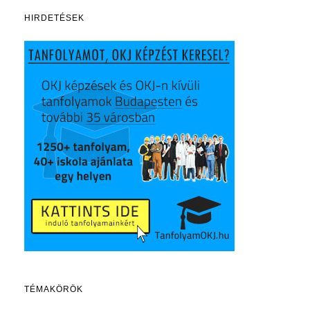
HIRDETÉSEK
TÉMAKÖRÖK