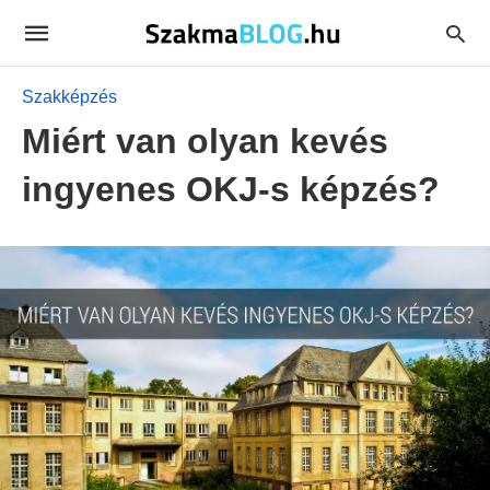
Szakképzés
Miért van olyan kevés
ingyenes OKJ-s képzés?