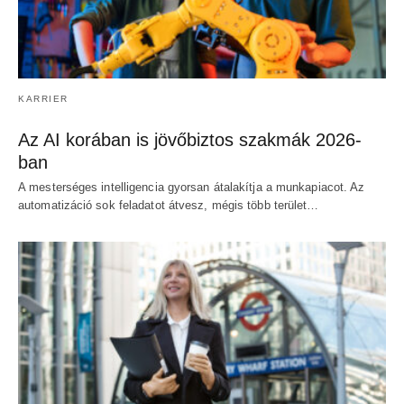
KARRIER
Az AI korában is jövőbiztos szakmák 2026-
ban
A mesterséges intelligencia gyorsan átalakítja a munkapiacot. Az
automatizáció sok feladatot átvesz, mégis több terület…