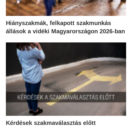
Hiányszakmák, felkapott szakmunkás
állások a vidéki Magyarországon 2026-ban
Kérdések szakmaválasztás előtt